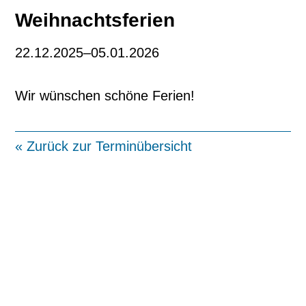
Weihnachtsferien
22.12.2025–05.01.2026
Wir wünschen schöne Ferien!
« Zurück zur Terminübersicht