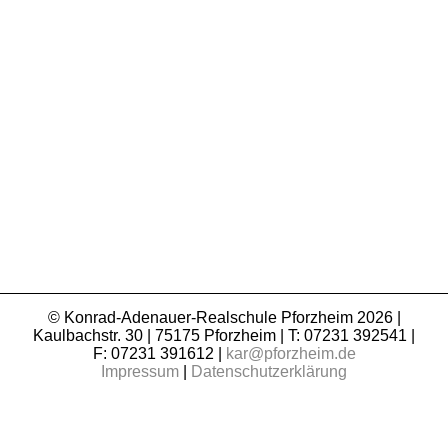
© Konrad-Adenauer-Realschule Pforzheim 2026 |
Kaulbachstr. 30 | 75175 Pforzheim | T: 07231 392541 |
F: 07231 391612 |
kar@pforzheim.de
Impressum
|
Datenschutzerklärung