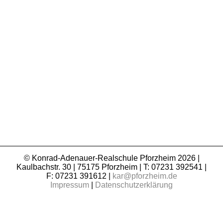
© Konrad-Adenauer-Realschule Pforzheim 2026 |
Kaulbachstr. 30 | 75175 Pforzheim | T: 07231 392541 |
F: 07231 391612 |
kar@pforzheim.de
Impressum
|
Datenschutzerklärung