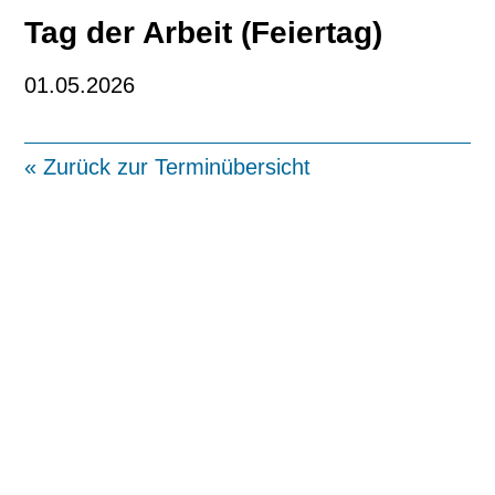
Tag der Arbeit (Feiertag)
01.05.2026
« Zurück zur Terminübersicht