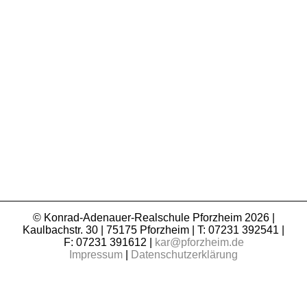
© Konrad-Adenauer-Realschule Pforzheim 2026 |
Kaulbachstr. 30 | 75175 Pforzheim | T: 07231 392541 |
F: 07231 391612 |
kar@pforzheim.de
Impressum
|
Datenschutzerklärung