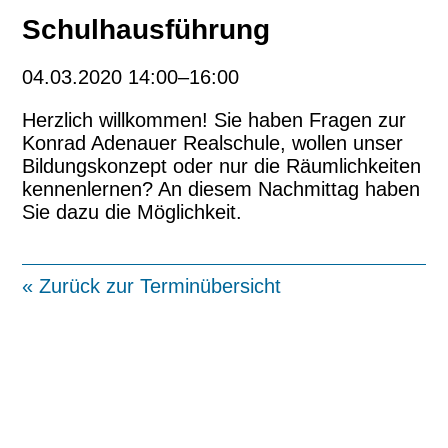
Schulhausführung
04.03.2020 14:00–16:00
Herzlich willkommen! Sie haben Fragen zur
Konrad Adenauer Realschule, wollen unser
Bildungskonzept oder nur die Räumlichkeiten
kennenlernen? An diesem Nachmittag haben
Sie dazu die Möglichkeit.
« Zurück zur Terminübersicht