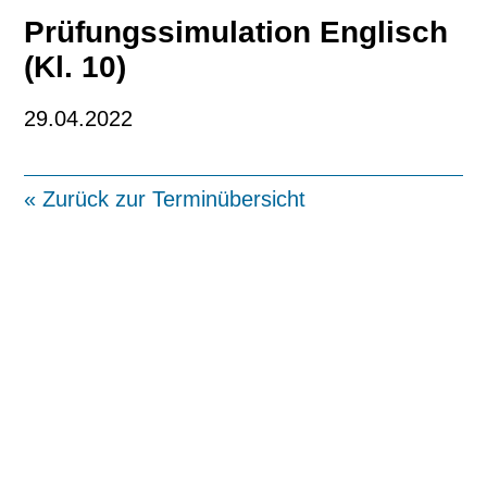
Prüfungssimulation Englisch
(Kl. 10)
29.04.2022
« Zurück zur Terminübersicht