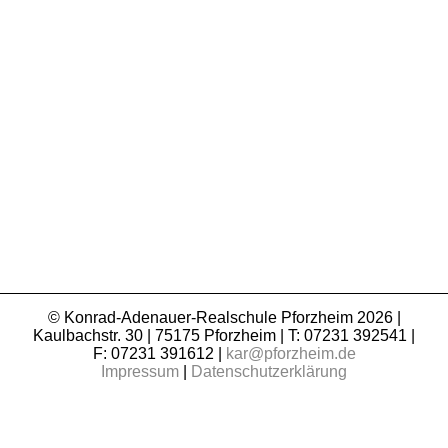
© Konrad-Adenauer-Realschule Pforzheim 2026 |
Kaulbachstr. 30 | 75175 Pforzheim | T: 07231 392541 |
F: 07231 391612 |
kar@pforzheim.de
Impressum
|
Datenschutzerklärung