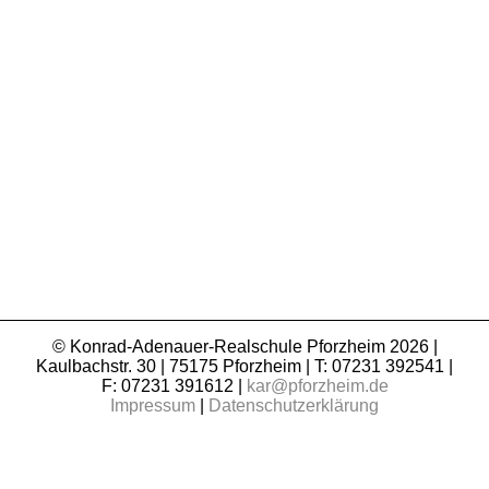
© Konrad-Adenauer-Realschule Pforzheim 2026 |
Kaulbachstr. 30 | 75175 Pforzheim | T: 07231 392541 |
F: 07231 391612 |
kar@pforzheim.de
Impressum
|
Datenschutzerklärung