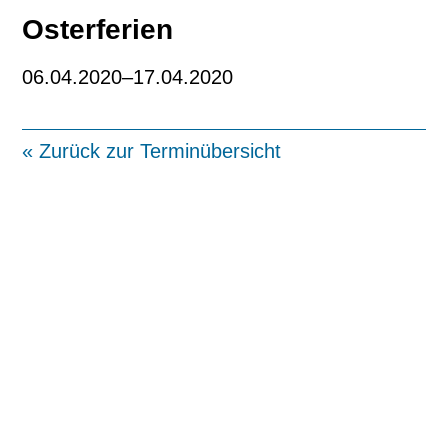
Osterferien
06.04.2020–17.04.2020
« Zurück zur Terminübersicht