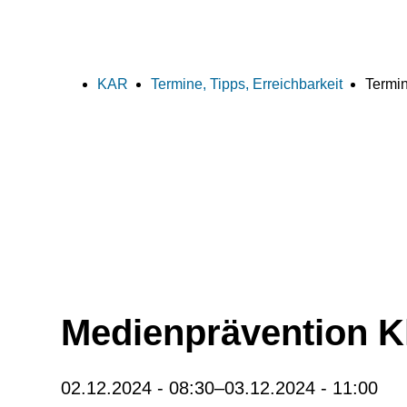
KAR
Termine, Tipps, Erreichbarkeit
Termin
Medienprävention K
02.12.2024 - 08:30–03.12.2024 - 11:00