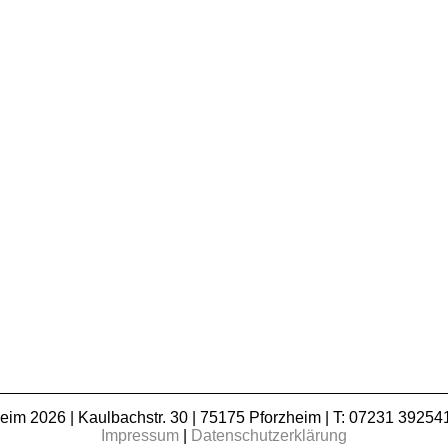
m 2026 | Kaulbachstr. 30 | 75175 Pforzheim | T: 07231 392541
Impressum
|
Datenschutzerklärung