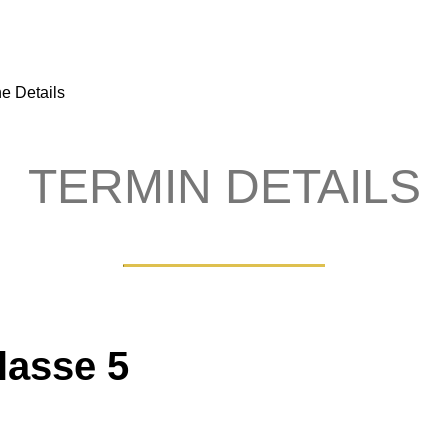
e Details
TERMIN DETAILS
lasse 5