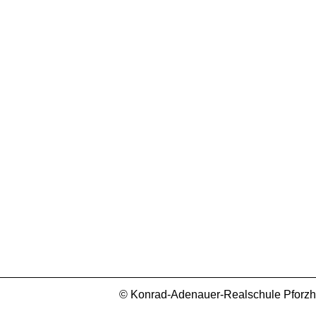
© Konrad-Adenauer-Realschule Pforzhei