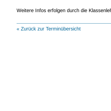
Weitere Infos erfolgen durch die Klassenle
« Zurück zur Terminübersicht