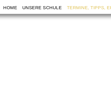
VIGATION
HOME
UNSERE SCHULE
TERMINE, TIPPS, 
ERSPRINGEN