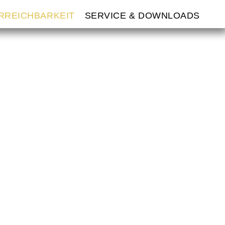
ERREICHBARKEIT
SERVICE & DOWNLOADS