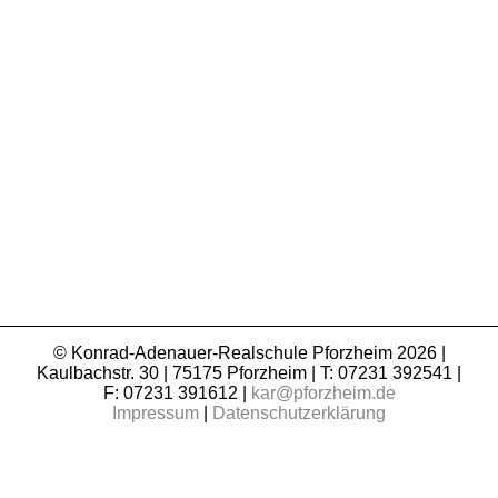
© Konrad-Adenauer-Realschule Pforzheim 2026 |
Kaulbachstr. 30 | 75175 Pforzheim | T: 07231 392541 |
F: 07231 391612 |
kar@pforzheim.de
Impressum
|
Datenschutzerklärung