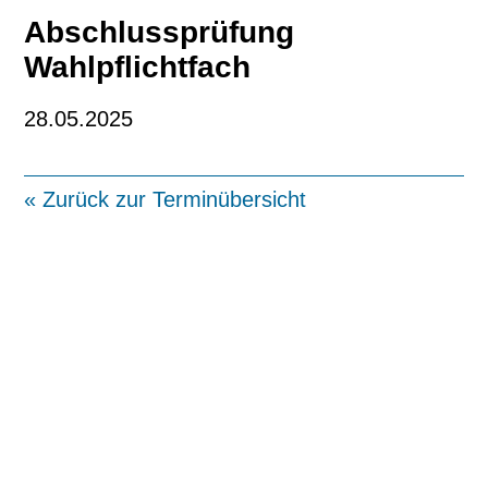
Abschlussprüfung
Wahlpflichtfach
28.05.2025
« Zurück zur Terminübersicht