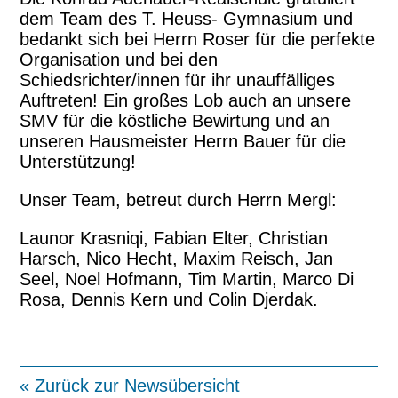
dem Team des T. Heuss- Gymnasium und
bedankt sich bei Herrn Roser für die perfekte
Organisation und bei den
Schiedsrichter/innen für ihr unauffälliges
Auftreten! Ein großes Lob auch an unsere
SMV für die köstliche Bewirtung und an
unseren Hausmeister Herrn Bauer für die
Unterstützung!
Unser Team, betreut durch Herrn Mergl:
Launor Krasniqi, Fabian Elter, Christian
Harsch, Nico Hecht, Maxim Reisch, Jan
Seel, Noel Hofmann, Tim Martin, Marco Di
Rosa, Dennis Kern und Colin Djerdak.
« Zurück zur Newsübersicht