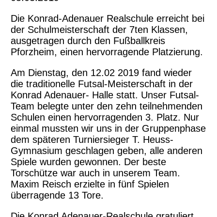
Die Konrad-Adenauer Realschule erreicht bei
der Schulmeisterschaft der 7ten Klassen,
ausgetragen durch den Fußballkreis
Pforzheim, einen hervorragende Platzierung.
Am Dienstag, den 12.02 2019 fand wieder
die traditionelle Futsal-Meisterschaft in der
Konrad Adenauer- Halle statt. Unser Futsal-
Team belegte unter den zehn teilnehmenden
Schulen einen hervorragenden 3. Platz. Nur
einmal mussten wir uns in der Gruppenphase
dem späteren Turniersieger T. Heuss-
Gymnasium geschlagen geben, alle anderen
Spiele wurden gewonnen. Der beste
Torschütze war auch in unserem Team.
Maxim Reisch erzielte in fünf Spielen
überragende 13 Tore.
Die Konrad Adenauer-Realschule gratuliert