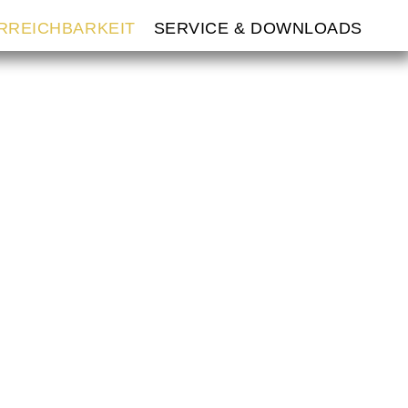
ERREICHBARKEIT
SERVICE & DOWNLOADS