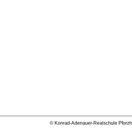
© Konrad-Adenauer-Realschule Pforzhei