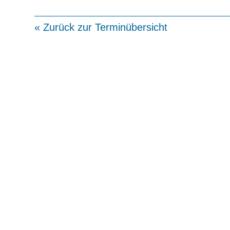
« Zurück zur Terminübersicht