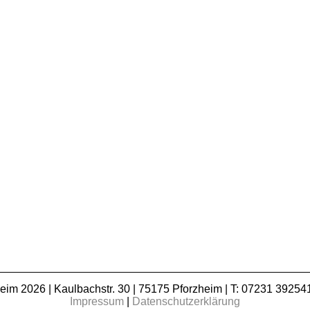
m 2026 | Kaulbachstr. 30 | 75175 Pforzheim | T: 07231 392541
Impressum
|
Datenschutzerklärung