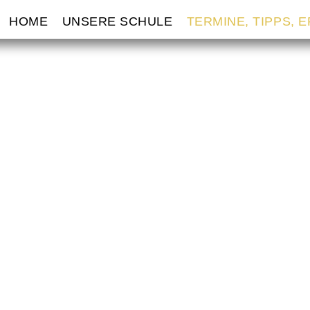
VIGATION
HOME
UNSERE SCHULE
TERMINE, TIPPS, 
ERSPRINGEN