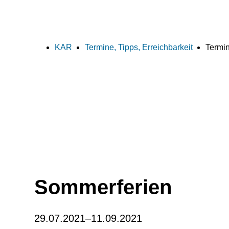
KAR
Termine, Tipps, Erreichbarkeit
Termin
Sommerferien
29.07.2021–11.09.2021