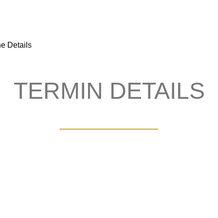
e Details
TERMIN DETAILS