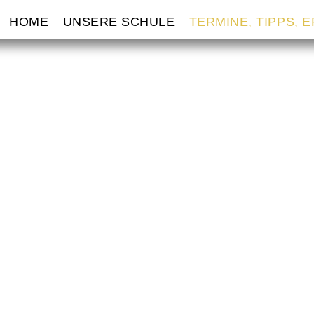
VIGATION
HOME
UNSERE SCHULE
TERMINE, TIPPS, 
ERSPRINGEN