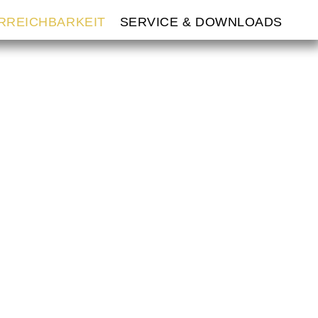
ERREICHBARKEIT
SERVICE & DOWNLOADS