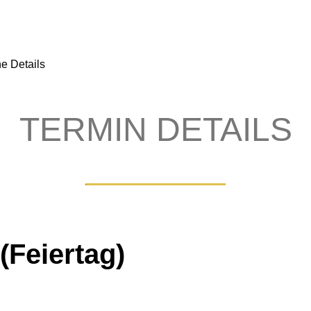
e Details
TERMIN DETAILS
(Feiertag)