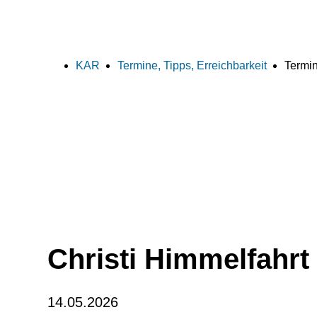
KAR
Termine, Tipps, Erreichbarkeit
Termin
Christi Himmelfahrt 
14.05.2026