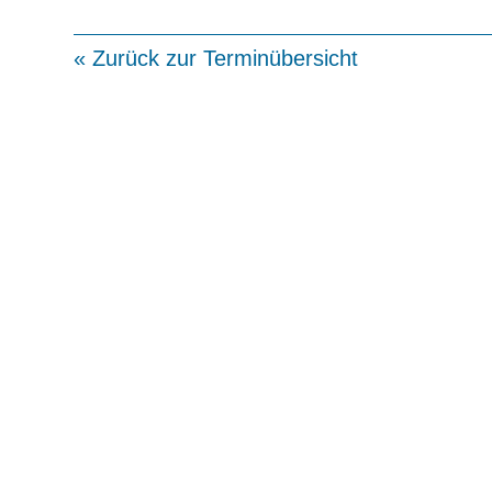
« Zurück zur Terminübersicht