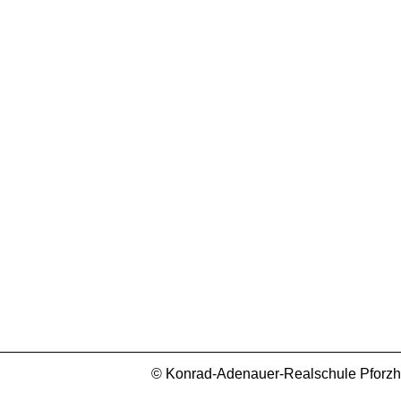
© Konrad-Adenauer-Realschule Pforzhei