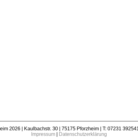
m 2026 | Kaulbachstr. 30 | 75175 Pforzheim | T: 07231 392541
Impressum
|
Datenschutzerklärung