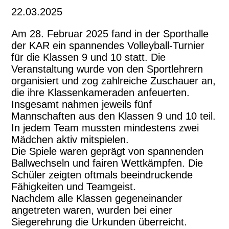
22.03.2025
Am 28. Februar 2025 fand in der Sporthalle
der KAR ein spannendes Volleyball-Turnier
für die Klassen 9 und 10 statt. Die
Veranstaltung wurde von den Sportlehrern
organisiert und zog zahlreiche Zuschauer an,
die ihre Klassenkameraden anfeuerten.
Insgesamt nahmen jeweils fünf
Mannschaften aus den Klassen 9 und 10 teil.
In jedem Team mussten mindestens zwei
Mädchen aktiv mitspielen.
Die Spiele waren geprägt von spannenden
Ballwechseln und fairen Wettkämpfen. Die
Schüler zeigten oftmals beeindruckende
Fähigkeiten und Teamgeist.
Nachdem alle Klassen gegeneinander
angetreten waren, wurden bei einer
Siegerehrung die Urkunden überreicht.