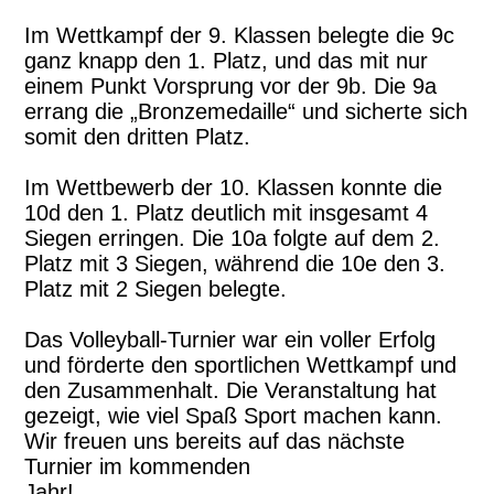
Im Wettkampf der 9. Klassen belegte die 9c
ganz knapp den 1. Platz, und das mit nur
einem Punkt Vorsprung vor der 9b. Die 9a
errang die „Bronzemedaille“ und sicherte sich
somit den dritten Platz.
Im Wettbewerb der 10. Klassen konnte die
10d den 1. Platz deutlich mit insgesamt 4
Siegen erringen. Die 10a folgte auf dem 2.
Platz mit 3 Siegen, während die 10e den 3.
Platz mit 2 Siegen belegte.
Das Volleyball-Turnier war ein voller Erfolg
und förderte den sportlichen Wettkampf und
den Zusammenhalt. Die Veranstaltung hat
gezeigt, wie viel Spaß Sport machen kann.
Wir freuen uns bereits auf das nächste
Turnier im kommenden
Jah