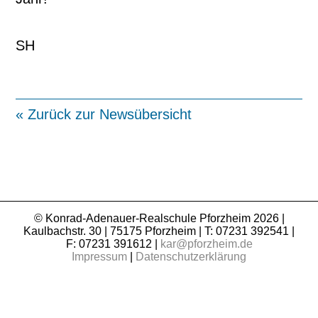
SH
« Zurück zur Newsübersicht
© Konrad-Adenauer-Realschule Pforzheim 2026 |
Kaulbachstr. 30 | 75175 Pforzheim | T: 07231 392541 |
F: 07231 391612 |
kar@pforzheim.de
Impressum
|
Datenschutzerklärung