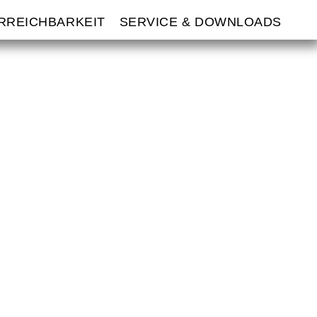
ERREICHBARKEIT
SERVICE & DOWNLOADS