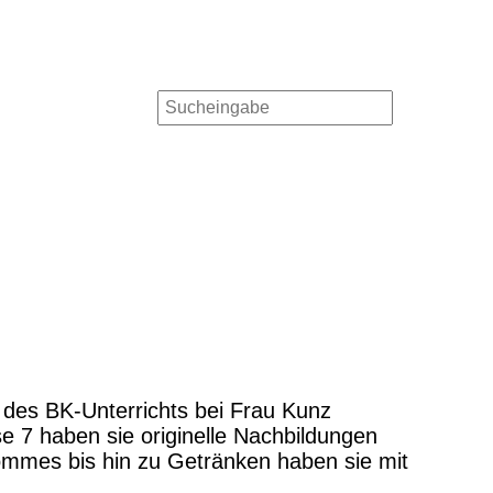
 des BK-Unterrichts bei Frau Kunz
 7 haben sie originelle Nachbildungen
ommes bis hin zu Getränken haben sie mit