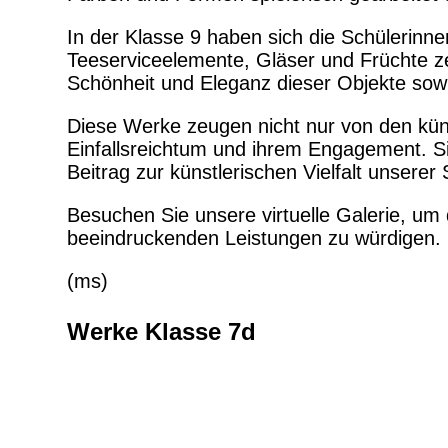
In der Klasse 9 haben sich die Schülerinne
Teeserviceelemente, Gläser und Früchte z
Schönheit und Eleganz dieser Objekte sowi
Diese Werke zeugen nicht nur von den kün
Einfallsreichtum und ihrem Engagement. Sie
Beitrag zur künstlerischen Vielfalt unserer 
Besuchen Sie unsere virtuelle Galerie, um
beeindruckenden Leistungen zu würdigen.
(ms)
Werke Klasse 7d