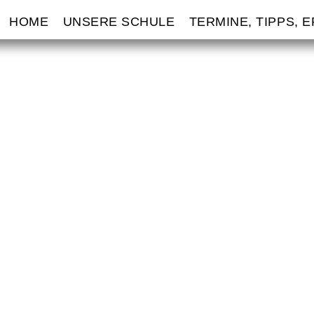
VIGATION
HOME
UNSERE SCHULE
TERMINE, TIPPS, 
ERSPRINGEN