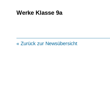
Werke Klasse 9a
« Zurück zur Newsübersicht